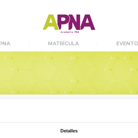
PNA
MATRÍCULA
EVENTO
Detalles