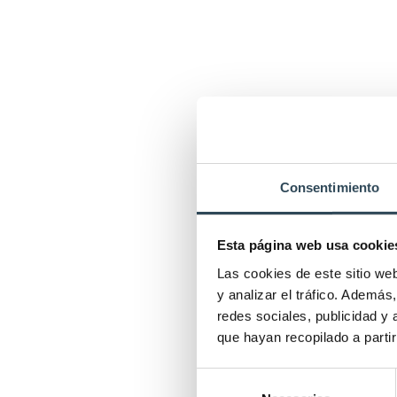
Consentimiento
Esta página web usa cookie
Las cookies de este sitio we
y analizar el tráfico. Ademá
redes sociales, publicidad y
que hayan recopilado a parti
Selección