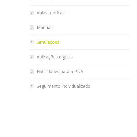
Aulas teóricas
Manuais
Simulações
Aplicações digitais
Habilidades para a PNA
Seguimento individualizado