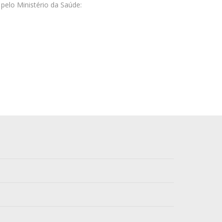
elo Ministério da Saúde: