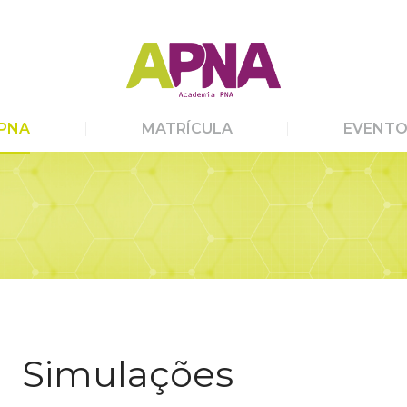
PNA
MATRÍCULA
EVENTO
Simulações