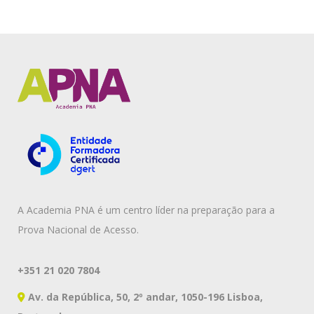
A Academia PNA é um centro líder na preparação para a
Prova Nacional de Acesso.
+351 21 020 7804
Av. da República, 50, 2º andar, 1050-196 Lisboa,