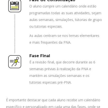
O aluno cumpre um calendário onde estão
programadas todas as suas atividades, sejam
aulas semanais, simulações, tutorias de grupo
ou tutorias especiais.
As aulas centram-se nos temas elementares
e mais frequentes da PNA.
Fase Final
É a revisão final, que decorre durante as 6
semanas prévias à realização da PNA e
mantém as simulações semanais e os
tutorias especiais pré-PNA.
É importante destacar que cada aluno recebe um calendário
específico e personalizado em cada uma das fases, onde se