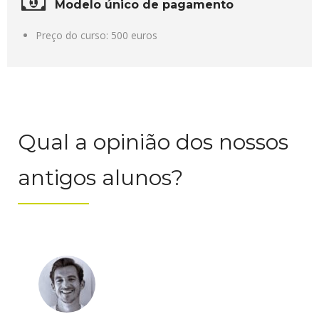
Modelo único de pagamento
Preço do curso: 500 euros
Qual a opinião dos nossos
antigos alunos?