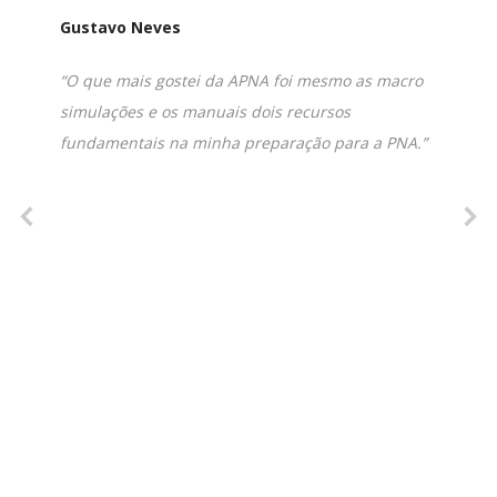
Gustavo Neves
“O que mais gostei da APNA foi mesmo as macro
simulações e os manuais dois recursos
fundamentais na minha preparação para a PNA.”