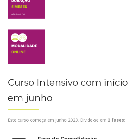
Curso Intensivo com início
em junho
Este curso começa em junho 2023. Divide-se em
2 fases
:
Fase de Consolidação