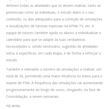
definem todas as atividades que se devem realizar, tanto as
presenciais como as individuais, o estudo diário e o seu
conteúdo, os dias adequados para a correção de simulações
e visualizações de tutorias especiais na APNA TV, etc. A
equipa de tutores também ajuda os alunos a individualizar o
calendário para que se adapte às tuas verdadeiras
necessidades e, sendo necessário, sugestão de atividades
extra, e específicas, em cada etapa, e de forma a reforçar o
estudo.
Também é relevante o número de simulações a realizar, um
total de 30, permitindo uma maior eficiência no treino para o
exame de PNA. A frequência das simulações vai aumentando
progressivamente ao longo do curso, chegando, na fase de
Consolidação, a serem semanais.
Há ainda: