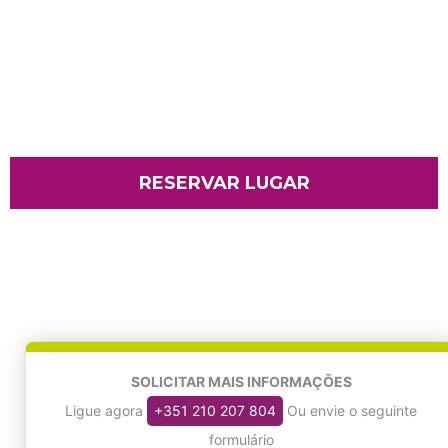
RESERVAR LUGAR
SOLICITAR MAIS INFORMAÇÕES
Ligue agora
+351 210 207 804
Ou envie o seguinte
formulário