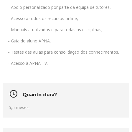
– Apoio personalizado por parte da equipa de tutores,
– Acesso a todos os recursos online,
– Manuais atualizados e para todas as disciplinas,
– Guia do aluno APNA,
– Testes das aulas para consolidação dos conhecimentos,
– Acesso à APNA TV.
Quanto dura?
5,5 meses.