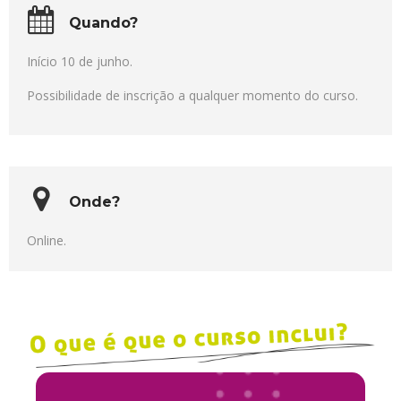
Quando?
Início 10 de junho.
Possibilidade de inscrição a qualquer momento do curso.
Onde?
Online.