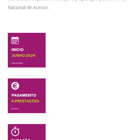
Nacional de Acesso.