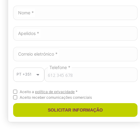
Nome *
Apelidos *
Correio eletrónico *
Telefone *
Aceito a
política de privacidade
*
Aceito receber comunicações comerciais
SOLICITAR INFORMAÇÃO