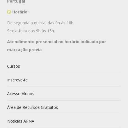
Portugal
Horário:
De segunda a quinta, das 9h às 18h.
Sexta-feira das 9h às 15h.
Atendimento presencial no horário indicado por
marcação previa
Cursos
Inscreve-te
Acesso Alunos
Área de Recursos Gratuítos
Notícias APNA