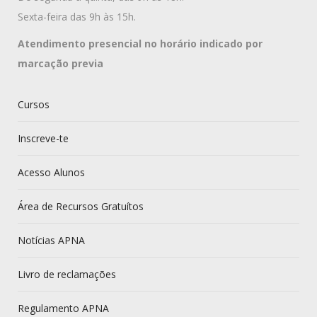
Sexta-feira das 9h às 15h.
Atendimento presencial no horário indicado por
marcação previa
Cursos
Inscreve-te
Acesso Alunos
Área de Recursos Gratuítos
Notícias APNA
Livro de reclamações
Regulamento APNA