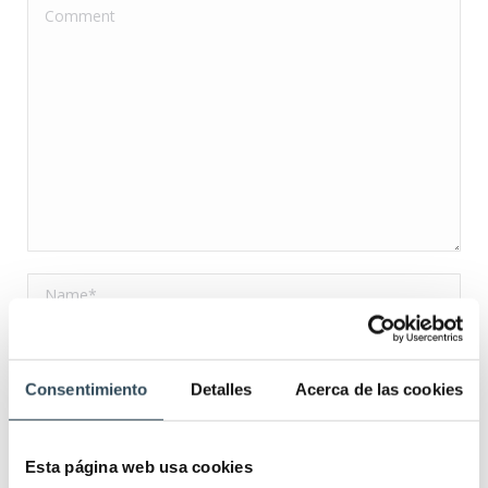
Comment
Name *
Email *
Consentimiento
Detalles
Acerca de las cookies
Website
Save my name, email, and website in this browser for the next
Esta página web usa cookies